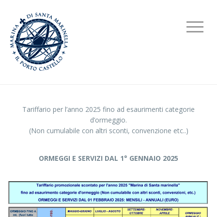
Tariffario per l’anno 2025 fino ad esaurimenti categorie
d’ormeggio.
(Non cumulabile con altri sconti, convenzione etc..)
ORMEGGI E SERVIZI DAL 1° GENNAIO 2025