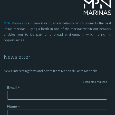
MPN Marinas
is an innovative business network which connects the best
Italian marinas. Buying a berth in one of the marinas within our network
enables you to be part of a broad environment, which is rich in
opportunities.
Newsletter
News, interesting facts and offers from Marina di Santa Marinella
*
indicates required
*
Email
*
Name