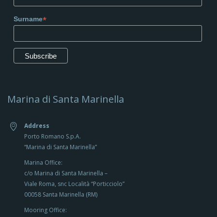
*
Surname
Marina di Santa Marinella
Address
Porto Romano S.p.A.
“Marina di Santa Marinella”
Marina Office:
c/o Marina di Santa Marinella –
Viale Roma, snc Località “Porticciolo”
00058 Santa Marinella (RM)
Mooring Office: