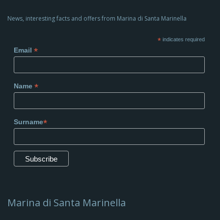
News, interesting facts and offers from Marina di Santa Marinella
*
indicates required
*
Email
*
Name
*
Surname
Marina di Santa Marinella