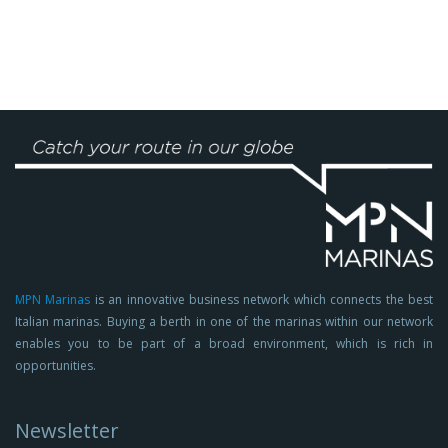
MPN Marinas
is an innovative business network which connects the best
Italian marinas. Buying a berth in one of the marinas within our network
enables you to be part of a broad environment, which is rich in
opportunities.
Newsletter