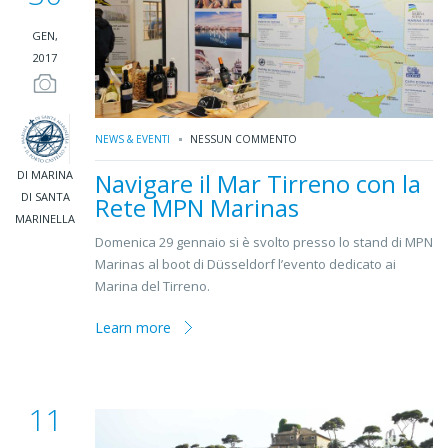
GEN,
2017
NEWS & EVENTI
NESSUN COMMENTO
DI MARINA
Navigare il Mar Tirreno con la
DI SANTA
Rete MPN Marinas
MARINELLA
Domenica 29 gennaio si è svolto presso lo stand di MPN
Marinas al boot di Düsseldorf l’evento dedicato ai
Marina del Tirreno.
Learn more
11