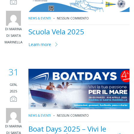
NEWS & EVENTI
NESSUN COMMENTO
DI MARINA
Scuola Vela 2025
DI SANTA
MARINELLA
Learn more
31
GEN,
2025
NEWS & EVENTI
NESSUN COMMENTO
DI MARINA
Boat Days 2025 – Vivi le
DI SANTA